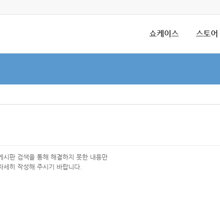
쇼케이스
스토어
 게시판 검색을 통해 해결하지 못한 내용만
자세히 작성해 주시기 바랍니다.