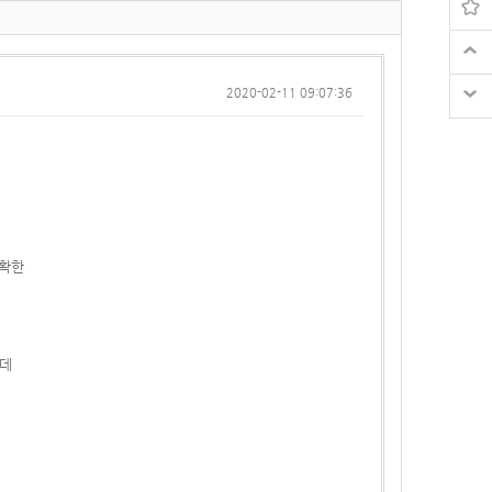
2020-02-11 09:07:36
정확한
는데