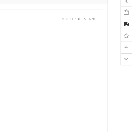
2020-01-10 17:13:28