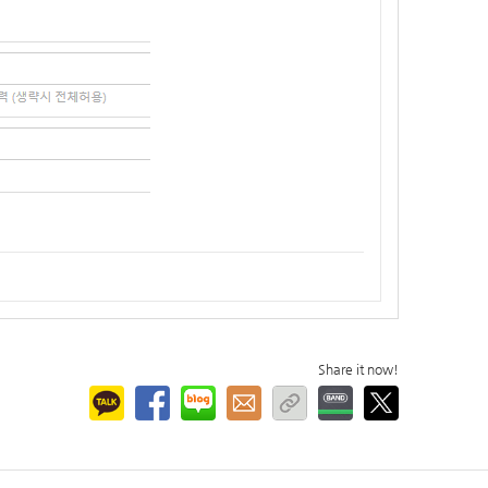
Share it now!