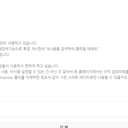
모두 사용하고 있습니다.
체검색기능으로 특정 게시판의 게시글을 검색하여 클릭할 때에도"
합니다.
원들이 사용하지 못하게 하고 싶습니다.
사용, 비사용 설정할 수 있는 건 아닌 것 같아서 본 홈페이지에서는 아직 업데이트를
itor_composer 폴더를 삭제하면 컴포저 없이 기존 스마트 에디터로만 사용할 수 있을까요
답 변