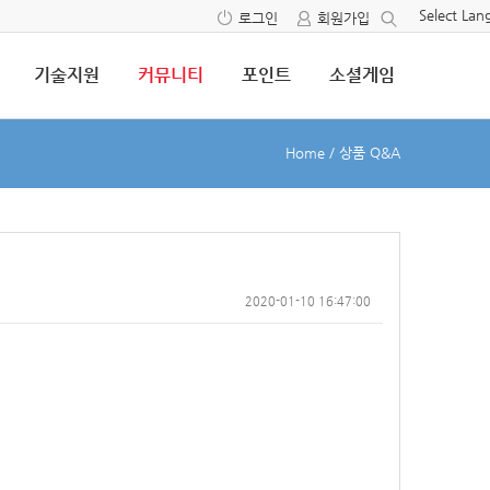
Select La
로그인
회원가입
기술지원
커뮤니티
포인트
소셜게임
Home
/
상품 Q&A
2020-01-10 16:47:00