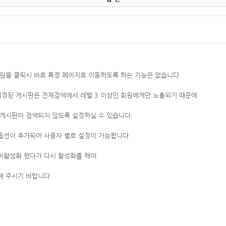
원을 클릭시 바로 특정 페이지로 이동하도록 하는 기능은 없습니다.
설정된 게시판은 전체검색에서 레벨 3 이상인 회원에게만 노출되기 때문에
 게시판이 검색되지 않도록 설정하실 수 있습니다.
옵션이 추가되어 사용자 별로 설정이 가능합니다.
비활성화 했다가 다시 활성화를 해야
해 주시기 바랍니다.