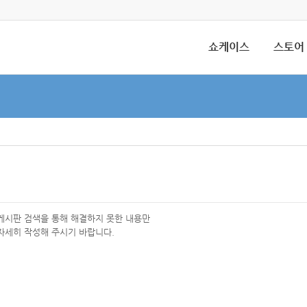
쇼케이스
스토어
 게시판 검색을 통해 해결하지 못한 내용만
자세히 작성해 주시기 바랍니다.