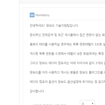
Hometory
안녕하세요! 망보드 기술지원팀입니다.
문의하신 전체검색 및 최근 게시물에서 접근 권한이 없는 회
홈토리 테마를 사용하실 경우에는 목록 권한레벨이 3으로 
게시판 목록 권한을 수정해서 레벨이 낮은 회원에게는 특정
그리고 망보드 에디터 컴포저는 아래 이미지와 같이 3개의 
망보드를 이미 사용하고 계시는 분들은 망보드 플러그인을 
에디터 컴포저 옵션이 망보드 옵션설정에 추가되는 점 참고
감사합니다.