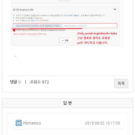
-
댓글
0
｜ 조회수 972
목록
답 변
Hometory
2019-08-02 10:17:59