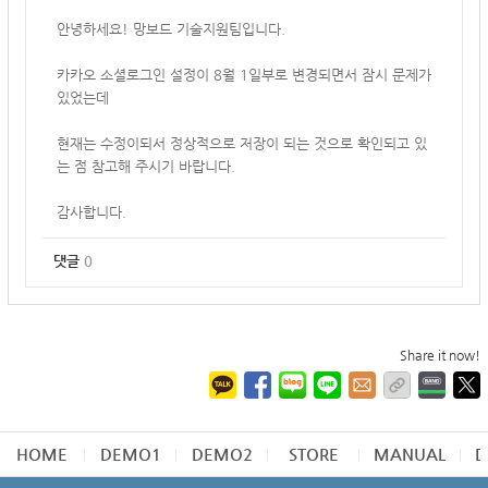
안녕하세요! 망보드 기술지원팀입니다.
카카오 소셜로그인 설정이 8월 1일부로 변경되면서 잠시 문제가
있었는데
현재는 수정이되서 정상적으로 저장이 되는 것으로 확인되고 있
는 점 참고해 주시기 바랍니다.
감사합니다.
댓글
0
Share it now!
HOME
DEMO1
DEMO2
STORE
MANUAL
D