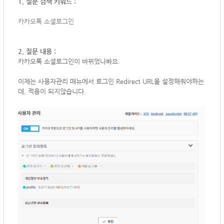
1. 질문 검색 키워드 :
카카오톡 소셜로그인
2. 질문 내용 :
카카오톡 소셜로그인이 바뀌었나봐요.
이제는 사용자관리 매뉴에서 로그인 Redirect URL을 설정해줘야하는
데, 적용이 되지않습니다.