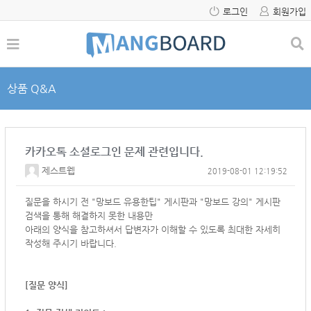
로그인
회원가입
상품 Q&A
카카오톡 소셜로그인 문제 관련입니다.
제스트웹
2019-08-01 12:19:52
질문을 하시기 전 "망보드 유용한팁" 게시판과 "망보드 강의" 게시판
검색을 통해 해결하지 못한 내용만
아래의 양식을 참고하셔서
답변자가 이해할 수 있도록 최대한 자세히
작성해 주시기 바랍니다.
[질문 양식]