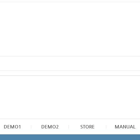
DEMO1
DEMO2
STORE
MANUAL