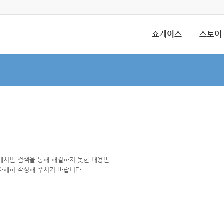
쇼케이스
스토어
 게시판 검색을 통해 해결하지 못한 내용만
자세히 작성해 주시기 바랍니다.