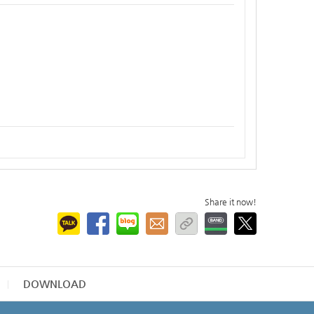
Share it now!
DOWNLOAD