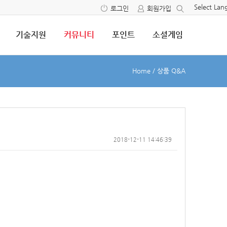
Select La
로그인
회원가입
기술지원
커뮤니티
포인트
소셜게임
Home
/
상품 Q&A
2018-12-11 14:46:39