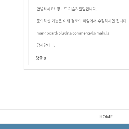
안녕하세요! 망보드 기술지원팀입니다.
문의하신 기능은 아래 경로의 파일에서 수정하시면 됩니다.
mangboard/plugins/commerce/js/main.js
감사합니다.
댓글
0
HOME