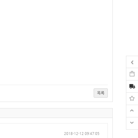
목록
2018-12-12 09:47:05