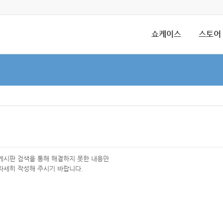
쇼케이스
스토어
 게시판 검색을 통해 해결하지 못한 내용만
자세히 작성해 주시기 바랍니다.