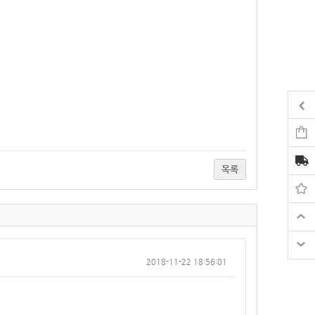
목록
2018-11-22 18:56:01