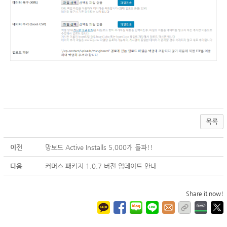
목록
이전
망보드 Active Installs 5,000개 돌파!!
다음
커머스 패키지 1.0.7 버전 업데이트 안내
Share it now!