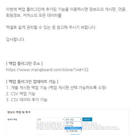
이번에 백업 플러그인에 추가된 기능을 이용하시면 망보드의 게시판, 댓글,
회원정보, 커머스의 모든 데이터를
엑셀로 쉽게 관리할 수 있는 점 참고해 주시기 바랍니다.
감사합니다.
[ 백업 플러그인 주소 ]
https://www.mangboard.com/store/?vid=32
[ 백업 플러그인 업데이트 기능 ]
1. 개별 게시판 백업 기능 (백업 게시판 선택 가능하도록 수정)
2. CSV 백업 기능
3. CSV 데이터 추가 기능