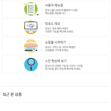
최근 본 상품