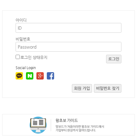
아이디
비밀번호
로그인 상태유지
로그인
Social Login
회원 가입
비밀번호 찾기