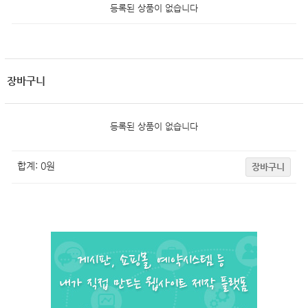
등록된 상품이 없습니다
장바구니
등록된 상품이 없습니다
합계:
0
원
장바구니