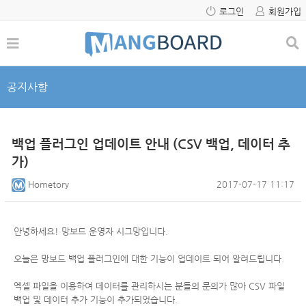
로그인
회원가입
공지사항
백업 플러그인 업데이트 안내 (CSV 백업, 데이터 추
가)
Hometory
2017-07-17 11:17
안녕하세요! 망보드 운영자 시그망입니다.
오늘은 망보드 백업 플러그인에 대한 기능이 업데이트 되어 알려드립니다.
엑셀 파일을 이용하여 데이터를 관리하시는 분들의 문의가 많아 CSV 파일
백업 및 데이터 추가 기능이 추가되었습니다.