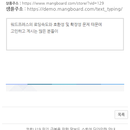
:
https://www.mangboard.com/store/?vid=129
상품주소
샘플주소
:
https://demo.mangboard.com/text_typing/
목록
코로나19 위기 극복을 위한 망보드 스토어 단가인하 안내