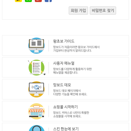
회원 가입
비밀번호 찾기