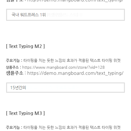
[ Text Typing M2 ]
주요기능 :
타이핑을 치는 듯한 느낌의 효과가 적용된 텍스트 타이핑 위젯
:
https://www.mangboard.com/store/?vid=128
상품주소
샘플주소
:
https://demo.mangboard.com/text_typing/
[ Text Typing M3 ]
주요기능 :
타이핑을 치는 듯한 느낌의 효과가 적용된 텍스트 타이핑 위젯