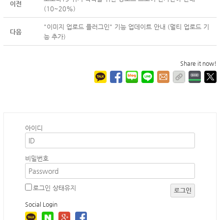
이전
(10~20%)
"이미지 업로드 플러그인" 기능 업데이트 안내 (멀티 업로드 기
다음
능 추가)
Share it now!
아이디
비밀번호
로그인 상태유지
로그인
Social Login