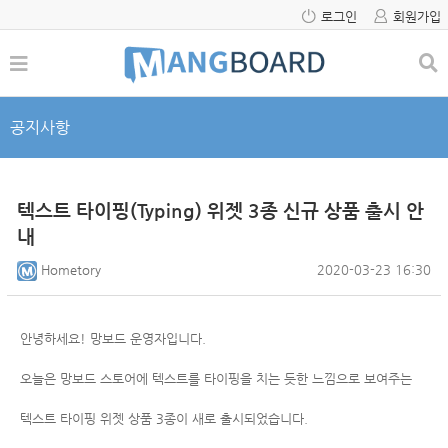
로그인
회원가입
공지사항
텍스트 타이핑(Typing) 위젯 3종 신규 상품 출시 안
내
Hometory
2020-03-23 16:30
안녕하세요! 망보드 운영자입니다.
오늘은 망보드 스토어에 텍스트를 타이핑을 치는 듯한 느낌으로 보여주는
텍스트 타이핑 위젯 상품 3종이 새로 출시되었습니다.