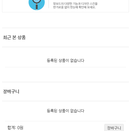
최근 본 상품
등록된 상품이 없습니다
장바구니
등록된 상품이 없습니다
합계:
0
원
장바구니