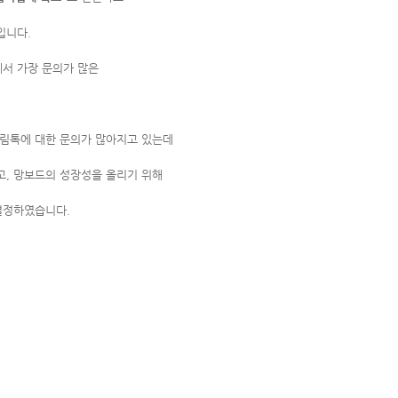
입니다.
서 가장 문의가 많은
림톡에 대한 문의가 많아지고 있는데
고, 망보드의 성장성을 올리기 위해
결정하였습니다.
은