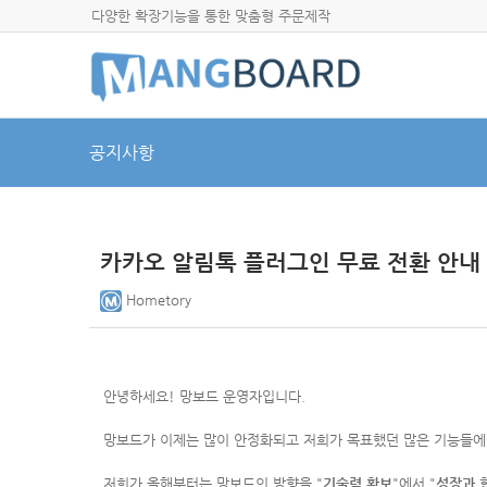
다양한 확장기능을 통한 맞춤형 주문제작
공지사항
카카오 알림톡 플러그인 무료 전환 안내
Hometory
안녕하세요! 망보드 운영자입니다.
망보드가 이제는 많이 안정화되고 저희가 목표했던 많은 기능들에
저희가 올해부터는 망보드의 방향을 "
기술력 확보
"에서
"
성장과 