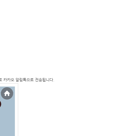
로 카카오 알림톡으로 전송됩니다.