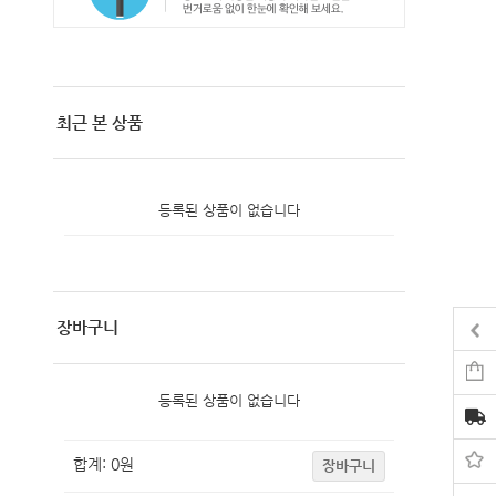
최근 본 상품
등록된 상품이 없습니다
장바구니
등록된 상품이 없습니다
합계:
0
원
장바구니