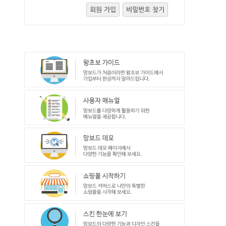
회원 가입
비밀번호 찾기