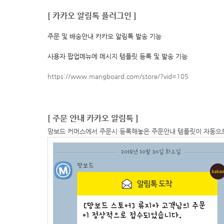
[ 카카오 알림톡 플러그인 ]
주문 및 배송안내 카카오 알림톡 발송 기능
사용자 팝업메뉴에 메시지 템플릿 등록 및 발송 기능
https://www.mangboard.com/store/?vid=105
[ 주문 안내 카카오 알림톡 ]
망보드 커머스에서 주문시
등록해놓은 주문안내 템플릿이
자동으