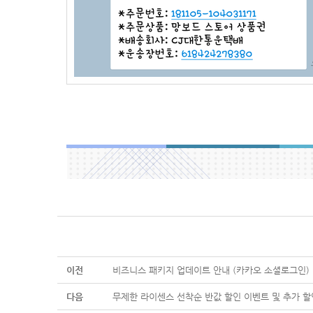
이전
비즈니스 패키지 업데이트 안내 (카카오 소셜로그인)
다음
무제한 라이센스 선착순 반값 할인 이벤트 및 추가 