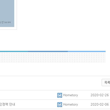
목
Hometory
2020-02-26
할인정책 안내
Hometory
2020-02-06