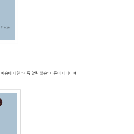
배송에 대한 "카톡 알림 발송" 버튼이 나타나며