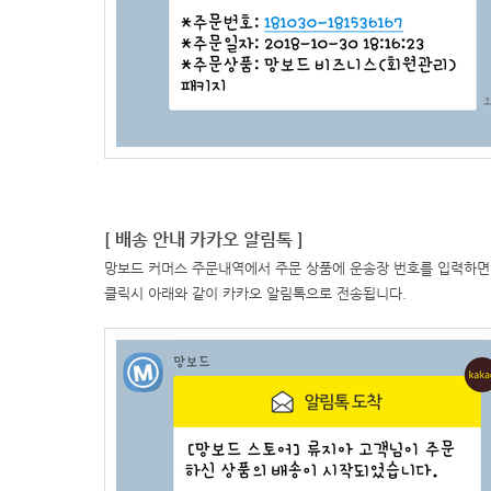
[ 배송 안내 카카오 알림톡 ]
망보드 커머스 주문내역에서 주문 상품에 운송장 번호를 입력하면 
클릭시 아래와 같이 카카오 알림톡으로 전송됩니다.