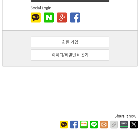
Social Login
회원 가입
아이디/비밀번호 찾기
Share it now!