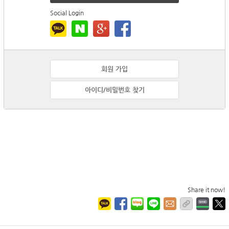
Social Login
회원 가입
아이디/비밀번호 찾기
Share it now!