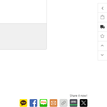
Share it now!