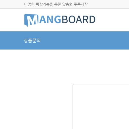
다양한 확장기능을 통한 맞춤형 주문제작
상품문의