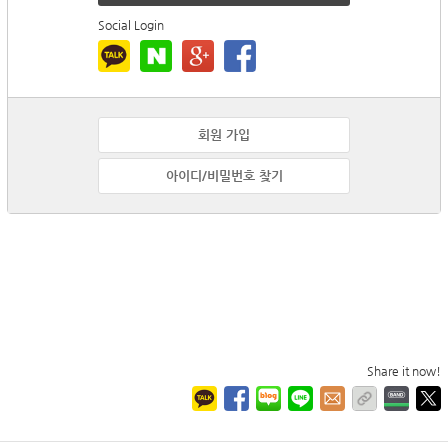
Social Login
회원 가입
아이디/비밀번호 찾기
Share it now!