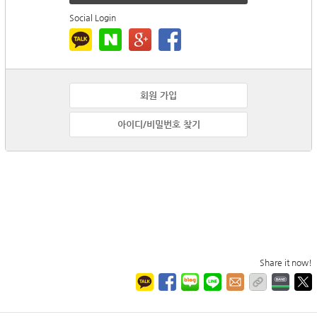
Social Login
회원 가입
아이디/비밀번호 찾기
Share it now!