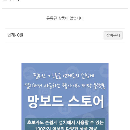
등록된 상품이 없습니다
합계:
0
원
장바구니