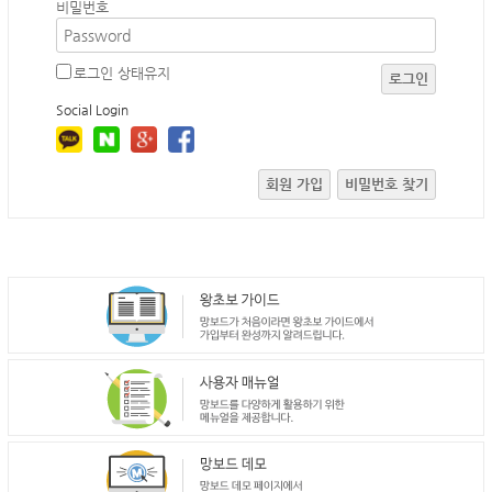
비밀번호
로그인 상태유지
로그인
Social Login
회원 가입
비밀번호 찾기