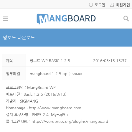
로그인
회원가입
망보드 다운로드
제목
망보드 WP BASIC 1.2.5
2016-03-13 13:37
첨부파일
mangboard.1.2.5.zip
(1.09MB)
프로그램명 : MangBoard WP
배포버젼 : Basic 1.2.5 (2016/3/13)
개발자 : SIGMANG
Homepage :
http://www.mangboard.com
설치 요구사항 : PHP5.2.4, My-sql5.x
플러그인 URL :
https://wordpress.org/plugins/mangboard