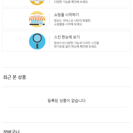
최근 본 상품
등록된 상품이 없습니다
장바구니