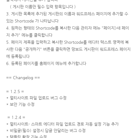
( 게시판 이름만 필수 입력 항목입니다 )
3. 게시판 목록에 추가된 게시판의 이름과 워드프레스 페이지에 추가할 수
있는 Shortcode 가 나타납니다
4. 원하는 형태의 Shortcode를 복사한 다음 관리자 메뉴 "페이지>새 페이
지 추가" 메뉴를 클릭합니다
5. 페이지 제목을 입력하고 복사한 Shortcode를 에디터 텍스트 영역에 복
사한 다음 "공개하기" 버튼을 클릭하면 망보드 게시판이 워드프레스 페이지
에 등록됩니다
6. 등록된 페이지를 홈페이지 메뉴에 추가합니다
== Changelog ==
= 1.2.5 =
* 멀티사이트 파일 업로드 버그 수정
* 보안 기능 수정
= 1.2.4 =
* 멀티사이트- 스마트 에디터 파일 업로드 경로 자동 설정 기능 추가
* 비밀글(필수) 설정시 답글 안달리는 버그 수정
* 템플릿 확장 기능 수정