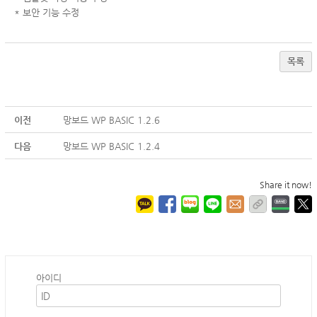
* 보안 기능 수정
목록
이전
망보드 WP BASIC 1.2.6
다음
망보드 WP BASIC 1.2.4
Share it now!
아이디