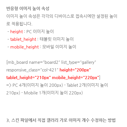
반응형 이미지 높이 속성
이미지 높이 속성은 각각의 디바이스로 접속시에만 설정된 높이
로 적용됩니다.
–
height
: PC 이미지 높이
–
tablet_height
: 태블릿 이미지 높이
–
mobile_height
: 모바일 이미지 높이
[mb_board name="board2" list_type="gallery"
responsive_class="col-421"
height="200px"
tablet_height="210px" mobile_height="220px"
]
=>
PC 4개(이미지 높이 200px) - Tablet 2개(이미지 높이
210px) - Mobile 1개(이미지 높이 220px)
3. 스킨 파일에서 직접 갤러리 가로 이미지 개수 수정하는 방법