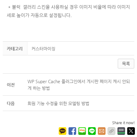
* 블럭 갤러리 스킨을 사용하실 경우 이미지 비율에 따라 이미지
세로 높이가 자동으로 설정됩니다.
카테고리
커스터마이징
목록
WP Super Cache 플러그인에서 게시판 페이지 캐시 안되
이전
게 하는 방법
다음
회원 기능 수정을 위한 모델링 방법
Share it now!