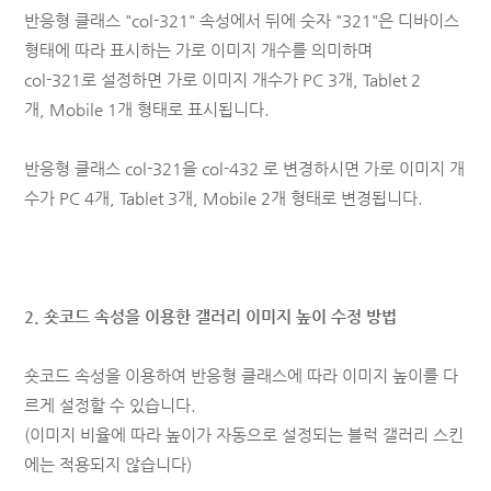
반응형 클래스 "col-321" 속성
에서 뒤에 숫자 "321"은 디바이스
형태에 따라 표시하는 가로 이미지 개수를 의미하며
col-321로 설정하면
가로 이미지 개수가 PC 3개,
Tablet 2
개,
Mobile 1개 형태로 표시됩니다.
반응형 클래스 col-321을 col-432
로 변경하시면
가로 이미지 개
수가 PC 4개,
Tablet 3개,
Mobile 2개 형태로 변경됩니다.
2. 숏코드 속성을 이용한 갤러리 이미지 높이 수정 방법
숏코드 속성을 이용하여 반응형 클래스에 따라 이미지 높이를 다
르게 설정할 수 있습니다.
(이미지 비율에 따라 높이가 자동으로 설정되는 블럭 갤러리 스킨
에는 적용되지 않습니다)