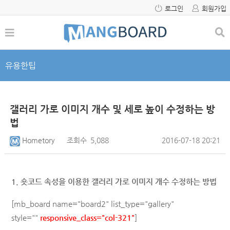
로그인
회원가입
유용한팁
갤러리 가로 이미지 개수 및 세로 높이 수정하는 방
법
Hometory
조회수
5,088
2016-07-18 20:21
1. 숏코드 속성을 이용한 갤러리 가로 이미지 개수 수정하는 방법
[mb_board name="board2" list_type="gallery"
style=""
responsive_class="col-321"
]