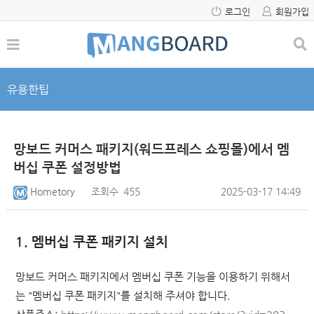
로그인
회원가입
유용한팁
망보드 커머스 패키지(워드프레스 쇼핑몰)에서 멤
버십 쿠폰 설정방법
Hometory
조회수
455
2025-03-17 14:49
1. 멤버십 쿠폰 패키지 설치
망보드 커머스 패키지에서 멤버십 쿠폰 기능을 이용하기 위해서
는 "멤버십 쿠폰 패키지"를 설치해 주셔야 합니다.