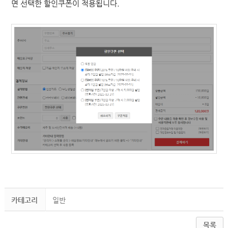
면 선택한 할인쿠폰이 적용됩니다.
카테고리
일반
목록