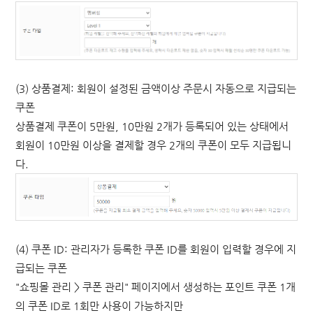
(3)
상품결제: 회원이 설정된 금액이상 주문시 자동으로 지급되는
쿠폰
상품결제 쿠폰이 5만원, 10만원 2개가 등록되어 있는 상태에서
회원이 10만원 이상을 결제할 경우 2개의 쿠폰이 모두 지급됩니
다.
(4)
쿠폰 ID: 관리자가 등록한 쿠폰 ID를 회원이 입력할 경우에 지
급되는 쿠폰
"쇼핑몰 관리 > 쿠폰 관리" 페이지에서 생성하는 포인트 쿠폰 1개
의 쿠폰 ID로 1회만 사용이 가능하지만