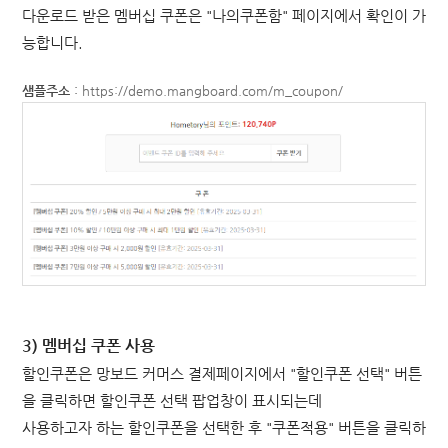
다운로드 받은 멤버십 쿠폰은 "나의쿠폰함" 페이지에서 확인이 가
능합니다.
샘플주소
:
https://demo.mangboard.com/m_coupon/
3) 멤버십 쿠폰 사용
할인쿠폰은 망보드 커머스 결제페이지에서 "할인쿠폰 선택" 버튼
을 클릭하면
할인쿠폰 선택 팝업창이 표시되는데
사용하고자 하는 할인쿠폰을 선택한 후 "쿠폰적용" 버튼을 클릭하