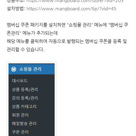
상품주소:
https://www.mangboard.com/store/?vid=203
설치방법:
https://www.mangboard.com/tip/?vid=45
멤버십 쿠폰 패키지를 설치하면 "쇼핑몰 관리" 메뉴에 "멤버십 쿠
폰관리" 메뉴가 추가되는데
해당 메뉴를 클릭하여 자동으로 발행되는 멤버십 쿠폰을 등록 및
관리할 수 있습니다.