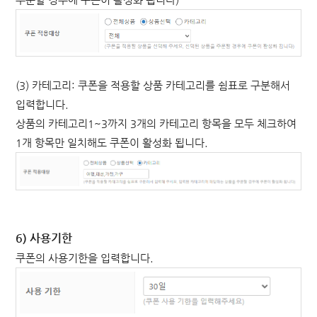
(3) 카테고리: 쿠폰을 적용할 상품 카테고리를 쉼표로 구분해서
입력합니다.
상품의 카테고리1~3까지 3개의 카테고리 항목을 모두 체크하여
1개 항목만 일치해도 쿠폰이 활성화 됩니다.
6) 사용기한
쿠폰의 사용기한을 입력합니다.