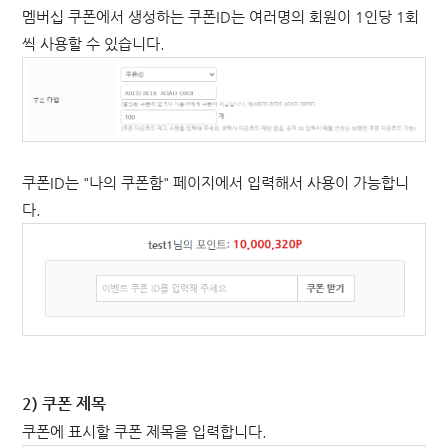
멤버십 쿠폰에서 생성하는 쿠폰ID는 여러명의 회원이 1인당 1회
씩 사용할 수 있습니다.
쿠폰ID는 "나의 쿠폰함" 페이지에서 입력해서 사용이 가능합니
다.
2) 쿠폰 제목
쿠폰에 표시할 쿠폰 제목을 입력합니다.