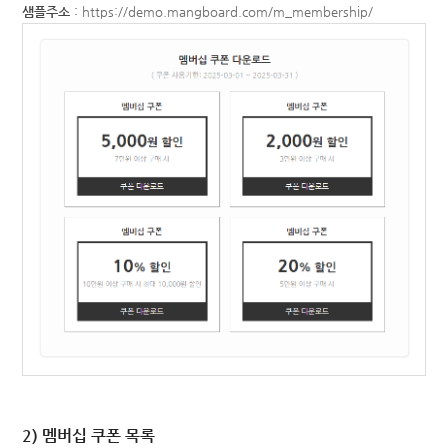
샘플주소
:
https://demo.mangboard.com/m_membership/
2) 멤버십 쿠폰 목록