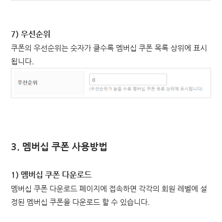
7) 우선순위
쿠폰의 우선순위는 숫자가 클수록 멤버십 쿠폰 목록 상위에 표시
됩니다.
3. 멤버십 쿠폰 사용방법
1) 멤버십 쿠폰 다운로드
멤버십 쿠폰 다운로드 페이지에 접속하면 각각의 회원 레벨에 설
정된 멤버십 쿠폰을 다운로드 할 수 있습니다.