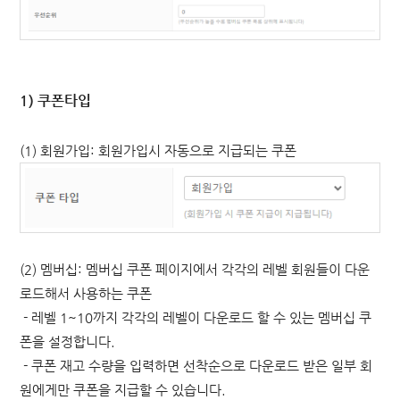
1) 쿠폰타입
(1)
회원가입: 회원가입시 자동으로 지급되는 쿠폰
(2)
멤버십: 멤버십 쿠폰 페이지에서 각각의 레벨 회원들이 다운
로드해서 사용하는 쿠폰
- 레벨 1~10까지 각각의 레벨이 다운로드 할 수 있는 멤버십 쿠
폰을 설정합니다.
- 쿠폰 재고 수량을 입력하면 선착순으로 다운로드 받은 일부 회
원에게만 쿠폰을 지급할 수 있습니다.