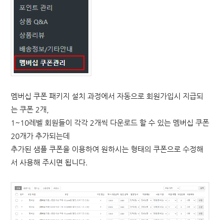
멤버십 쿠폰 패키지 설치 과정에서 자동으로 회원가입시 지급되
는 쿠폰 2개,
1~10레벨 회원들이 각각 2개씩 다운로드 할 수 있는 멤버십 쿠폰
20개가 추가되는데
추가된 샘플 쿠폰을 이용하여 원하시는 형태의 쿠폰으로 수정해
서 사용해 주시면 됩니다.