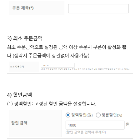
3) 최소 주문금액
최소 주문금액으로 설정된 금액 이상 주문시 쿠폰이 활성화 됩니
다 (생략시 주문금액에 상관없이 사용가능)
4) 할인금액
(1) 정액할인: 고정된 할인 금액을 설정합니다.