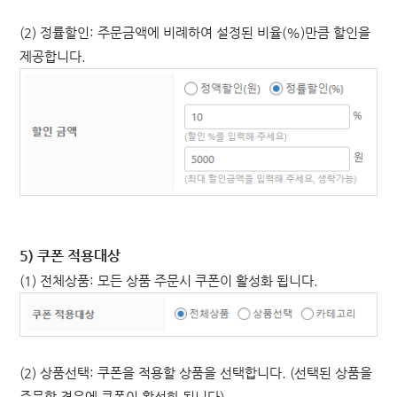
(2) 정률할인: 주문금액
에 비례하여 설정된 비율(%)만큼 할인을
제공합니다.
5) 쿠폰 적용대상
(1) 전체상품: 모든 상품 주문시 쿠폰이 활성화 됩니다.
(2) 상품선택: 쿠폰을 적용할 상품을 선택합니다. (
선택된 상품을
주문할 경우에 쿠폰이 활성화 됩니다)