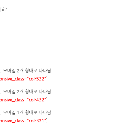
it"
개, 모바일 2개 형태로 나타남
onsive_class="col-532"
]
개, 모바일 2개 형태로 나타남
onsive_class="col-432"
]
개, 모바일 1개 형태로 나타남
onsive_class="col-321"
]