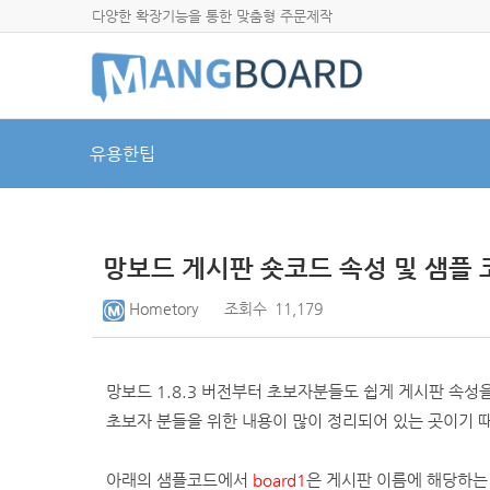
다양한 확장기능을 통한 맞춤형 주문제작
유용한팁
망보드 게시판 숏코드 속성 및 샘플 
Hometory
조회수
11,179
망보드 1.8.3 버전부터 초보자분들도 쉽게 게시판 속성
초보자 분들을 위한 내용이 많이 정리되어 있는 곳이기 
아래의 샘플코드에서
board1
은 게시판 이름에 해당하