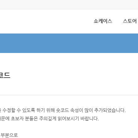
쇼케이스
스토어
코드
을 수정할 수 있도록 하기 위해 숏코드 속성이 많이 추가되었습니다.
때문에 초보자 분들은 주의깊게 읽어보시기 바랍니다.
는 부분으로