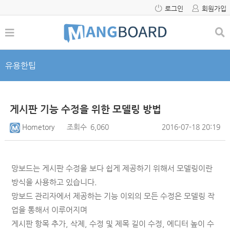
로그인
회원가입
유용한팁
게시판 기능 수정을 위한 모델링 방법
Hometory
조회수
6,060
2016-07-18 20:19
망보드는 게시판 수정을 보다 쉽게 제공하기 위해서 모델링이란
방식을 사용하고 있습니다.
망보드 관리자에서 제공하는 기능 이외의 모든 수정은 모델링 작
업을 통해서 이루어지며
게시판 항목 추가, 삭제, 수정 및 제목 길이 수정, 에디터 높이 수