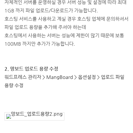
자체적인 서버를 운영하실 경우 서버 성능 및 설정에 따라
최대
1GB 까지 파일 업로드/다운로드가 가능합니다.
호스팅 서비스를 사용하고 계실 경우 호스팅 업체에 문의하셔서
파일 업로드 용량을 추가해 주셔야 하는데
호스팅에서 사용하는 서버는
성능에 제한이 많기 때문에 보통
100MB 까지만 추가가 가능합니다.
2.
망보드 업로드 용량 수정
워드프레스 관리자 > MangBoard > 옵션설정 > 업로드 파일
용량 수정