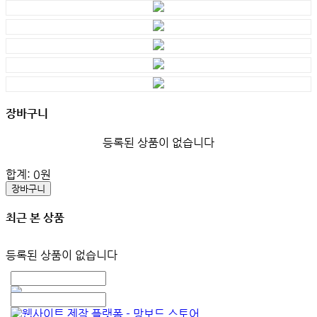
장바구니
등록된 상품이 없습니다
합계:
0
원
장바구니
최근 본 상품
등록된 상품이 없습니다