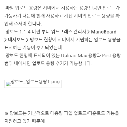
파일 업로드 용량은 서버에서 허용하는 용량 만큼만 업로드가
가능하기 때문에 현재 사용하고 계신 서버의 업로드 용량을 확
인해 주셔야 합니다.
망보드 1.1.4 버젼 부터
워드프레스 관리자 > MangBoard
>
대시보드 > 망보드 현황
에 서버에서 지원하는 업로드 용량을
표시하는 기능이 추가되었는데
망보드 현황에 표시되어 있는 Upload Max 용량과 Post 용량
범위 내에서만 업로드 용량 추가가 가능합니다.
※ 망보드는 기본적으로 대용량 파일 업로드/다운로드 기능을
지원하고 있기 때문에