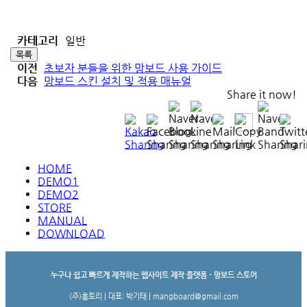
카테고리
일반
목록
이전
초보자 분들을 위한 망보드 사용 가이드
다음
망보드 스킨 설치 및 적용 매뉴얼
Share it now!
HOME
DEMO1
DEMO2
STORE
MANUAL
DOWNLOAD
누구나 쉽고 빠르게 제작하는 웹사이트 제작 플랫폼 - 망보드 스토어
(주)홈토리 | 대표: 박기태 | mangboard@gmail.com