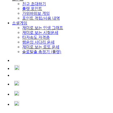
친구 초대하기
룰렛 포인트
가위바위보 게임
포인트 적립/사용 내역
소셜게임
재미로 보는 인생 그래프
재미로 보는 시험운세
타자속도 자격증
행운의 사다리 운세
재미로 보는 로또 운세
솔로탈출 측정기 (룰렛)