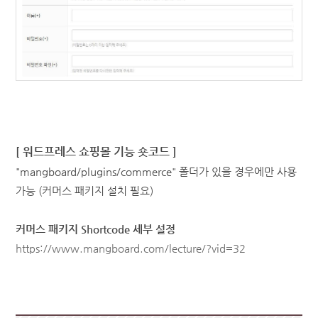
[ 워드프레스 쇼핑몰 기능 숏코드 ]
"mangboard/plugins/commerce" 폴더가 있을 경우에만 사용
가능 (커머스 패키지 설치 필요)
커머스 패키지 Shortcode 세부 설정
https://www.mangboard.com/lecture/?vid=32