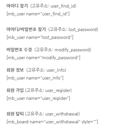
아이디 찾기
(고유주소: user_find_id)
[mb_user name="user_find_id"]
아이디/비밀번호 찾기
(고유주소: lost_password)
[mb_user name="lost_password"]
비밀번호 수정
(고유주소: modify_password)
[mb_user name="modify_password"]
회원 정보
(고유주소: user_info)
[mb_user name="user_info"]
회원 가입
(고유주소: user_register)
[mb_user name="user_register"]
회원 탈퇴
(고유주소: user_withdrawal)
[mb_board name="user_withdrawal" style=""]