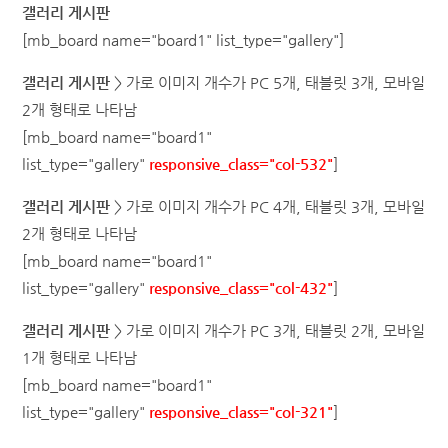
갤러리 게시판
[mb_board name="
board1
" list_type="gallery"]
갤러리 게시판
>
가로 이미지 개수가 PC 5개, 태블릿 3개, 모바일
2개 형태로 나타남
[mb_board name="
board1
"
list_type="gallery"
responsive_class="col-532"
]
갤러리 게시판
>
가로
이미지 개수가 PC 4개, 태블릿 3개, 모바일
2개 형태로 나타남
[mb_board name="
board1
"
list_type="gallery"
responsive_class="col-432"
]
갤러리 게시판
>
가로
이미지 개수가 PC 3개, 태블릿 2개, 모바일
1개 형태로 나타남
[mb_board name="
board1
"
list_type="gallery"
responsive_class="col-321"
]