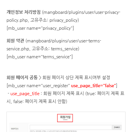
개인정보 처리방침
(mangboard/plugins/user/user-privacy-
policy.php,
고유주소: privacy_policy
)
[mb_user name="privacy_policy"]
회원 약관
(mangboard/plugins/user/user-terms-
service.php,
고유주소: terms_service
)
[mb_user name="terms_servi
ce"]
회원 페이지 공통
> 회원 페이지 상단 제목 표시여부 설정
[mb_user name="user_register"
use_page_title="false"
]
-
use_page_title
: 회원 페이지 제목 표시 (true: 페이지 제목 표
시, false: 페이지 제목 표시 안함)