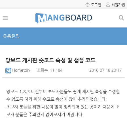
로그인
회원가입
유용한팁
망보드 게시판 숏코드 속성 및 샘플 코드
Hometory
조회수
11,184
2016-07-18 20:17
망보드 1.8.3 버전부터 초보자분들도 쉽게 게시판 속성을 수정할
수 있도록 하기 위해 숏코드 속성이 많이 추가되었습니다.
초보자 분들을 위한 내용이 많이 정리되어 있는 곳이기 때문에 초
보자 분들은 주의깊게 읽어보시기 바랍니다.