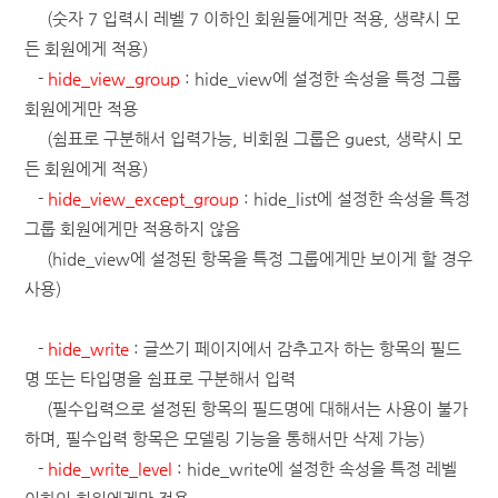
(숫자 7 입력시 레벨 7 이하인 회원들에게만 적용, 생략시 모
든 회원에게 적용)
-
hide_view_group
: hide_view에 설정한 속성을 특정 그룹
회원에게만 적용
(쉼표로 구분해서 입력가능, 비회원 그룹은 guest, 생략시 모
든 회원에게 적용)
-
hide_view_except_group
: hide_list에 설정한 속성을 특정
그룹 회원에게만 적용하지 않음
(hide_view에 설정된 항목을 특정 그룹에게만 보이게 할 경우
사용)
-
hide_write
: 글쓰기 페이지에서 감추고자 하는 항목의 필드
명 또는 타입명을 쉼표로 구분해서 입력
(필수입력으로 설정된 항목의 필드명에 대해서는 사용이 불가
하며, 필수입력 항목은 모델링 기능을 통해서만 삭제 가능)
-
hide_write_level
: hide_write에 설정한 속성을 특정 레벨