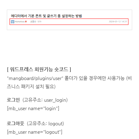
[
워드프레스
회원기능 숏코드 ]
"mangboard/plugins/user" 폴더가 있을 경우에만 사용가능 (비
즈니스 패키지 설치 필요)
로그인
(고유주소: user_login)
[mb_user name="login"]
로그아웃
(고유주소: logout)
[mb_user name="logout"]