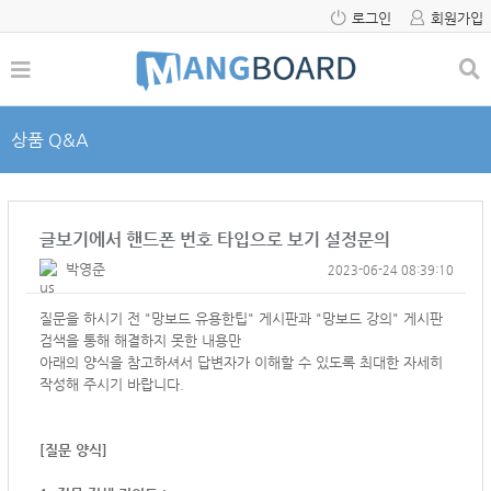
로그인
회원가입
상품 Q&A
글보기에서 핸드폰 번호 타입으로 보기 설정문의
박영준
2023-06-24 08:39:10
질문을 하시기 전 "망보드 유용한팁" 게시판과 "망보드 강의" 게시판
검색을 통해 해결하지 못한 내용만
아래의 양식을 참고하셔서
답변자가 이해할 수 있도록 최대한 자세히
작성해 주시기 바랍니다.
[질문 양식]