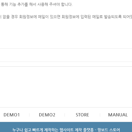
통해 기능 추가를 해서 사용해 주셔야 합니다.
 없을 경우 회원정보에 메일이 있으면 회원정보에 입력된 메일로 발송되도록 되어
DEMO1
DEMO2
STORE
MANUAL
누구나 쉽고 빠르게 제작하는 웹사이트 제작 플랫폼 - 망보드 스토어