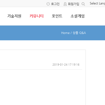
Select La
로그인
회원가입
기술지원
커뮤니티
포인트
소셜게임
Home
/
상품 Q&A
2019-01-24 17:19:16