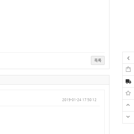
목록
2019-01-24 17:50:12