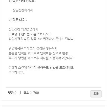
1. 질문 검색 키워드 :
-상담신청패키지
2. 질문 내용 :
상담신청 위젯설정에서
고객명과 핸드폰 기본으로 나오고
상담시간을 다른 항목으로 변경방법 문의 드립니다.
변경항목은 카테고리 설정을 넣는거와
본문을 입력을 텍스트로 입력하는 창으로 변경
두가지 방법을 테스트후 하나를 사용하려고합니다.
위젯과 스킨에 아무리 찾아봐도 방법을 모르겠네요.
수고하세요.
댓글
0
｜ 조회수 700
목록