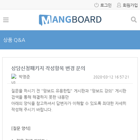
로그인
회원가입
상품 Q&A
상담신청패키지 작성항목 변경 문의
박영준
2020-03-12 16:57:21
질문을 하시기 전 "망보드 유용한팁" 게시판과 "망보드 강의" 게시판
검색을 통해 해결하지 못한 내용만
아래의 양식을 참고하셔서
답변자가 이해할 수 있도록 최대한 자세히
작성해 주시기 바랍니다.
[질문 양식]