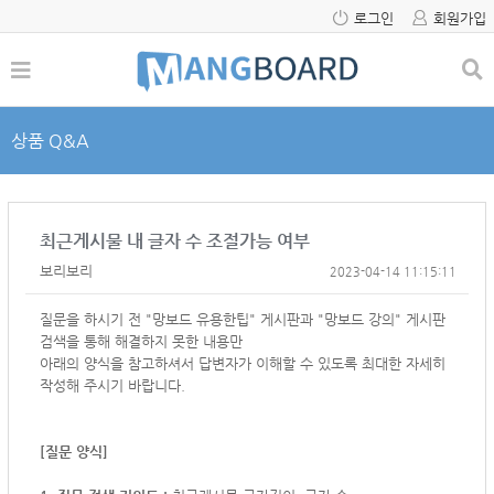
로그인
회원가입
상품 Q&A
최근게시물 내 글자 수 조절가능 여부
보리보리
2023-04-14 11:15:11
질문을 하시기 전 "망보드 유용한팁" 게시판과 "망보드 강의" 게시판
검색을 통해 해결하지 못한 내용만
아래의 양식을 참고하셔서
답변자가 이해할 수 있도록 최대한 자세히
작성해 주시기 바랍니다.
[질문 양식]