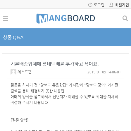
로그인
회원가입
상품 Q&A
기본배송업체에 롯데택배를 추가하고 싶어요.
제스트웹
2019-01-09 14:06:01
질문을 하시기 전 "망보드 유용한팁" 게시판과 "망보드 강의" 게시판
검색을 통해 해결하지 못한 내용만
아래의 양식을 참고하셔서
답변자가 이해할 수 있도록 최대한 자세히
작성해 주시기 바랍니다.
[질문 양식]