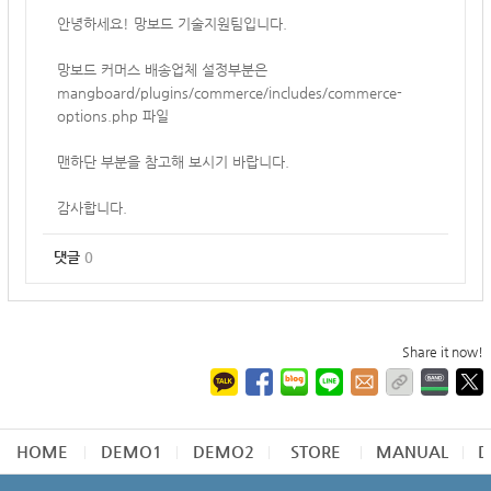
안녕하세요! 망보드 기술지원팀입니다.
망보드 커머스 배송업체 설정부분은
mangboard/plugins/commerce/includes/commerce-
options.php 파일
맨하단 부분을 참고해 보시기 바랍니다.
감사합니다.
댓글
0
Share it now!
HOME
DEMO1
DEMO2
STORE
MANUAL
D