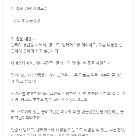
1. 질문 검색 키워드 :
관리자 등급설정
2. 질문 내용 :
관리자 등급을 나눠서, 망보드, 망커머스를 제외하고, 다른 부분은 접
근하지 못하게 하고 싶습니다.
테마업데이트, 페이지편집, 플러그인 업데이트 등을 제한하고,
망커머스에서 상품올리기와 고객관리, 즉 망보드 관련 기능만 관리하
게 하고 싶습니다.
관리자를 분류하는 플러그인을 사용하면, 다른 부분은 제한을 걸 수 있
지만, 망보드 부분도 함께 보이지가 않더라고요.
또, 스토어에 있는 플러그인은 메뉴에 대한 접근권한만을 제한하는 플
러그인이더라고요.
단순히 망보드, 망커머스에 내장된 기능으로 해결될 수 있는 부분인지,
아니면 기술지원이 필요한 내용인지 알려주세요.