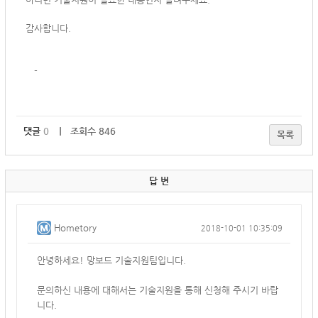
감사합니다.
-
댓글
0
｜ 조회수 846
목록
답 변
Hometory
2018-10-01 10:35:09
안녕하세요! 망보드 기술지원팀입니다.
문의하신 내용에 대해서는 기술지원을 통해 신청해 주시기 바랍
니다.