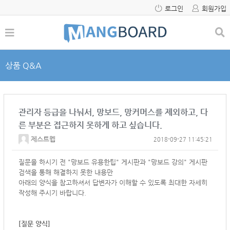
로그인
회원가입
상품 Q&A
관리자 등급을 나눠서, 망보드, 망커머스를 제외하고, 다
른 부분은 접근하지 못하게 하고 싶습니다.
제스트웹
2018-09-27 11:45:21
질문을 하시기 전 "망보드 유용한팁" 게시판과 "망보드 강의" 게시판
검색을 통해 해결하지 못한 내용만
아래의 양식을 참고하셔서
답변자가 이해할 수 있도록 최대한 자세히
작성해 주시기 바랍니다.
[질문 양식]