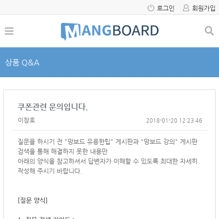
로그인
회원가입
상품 Q&A
쿠폰관련 문의입니다.
이창호
2018-01-20 12:23:46
질문을 하시기 전 "망보드 유용한팁" 게시판과 "망보드 강의" 게시판
검색을 통해 해결하지 못한 내용만
아래의 양식을 참고하셔서
답변자가 이해할 수 있도록 최대한 자세히
작성해 주시기 바랍니다.
[질문 양식]