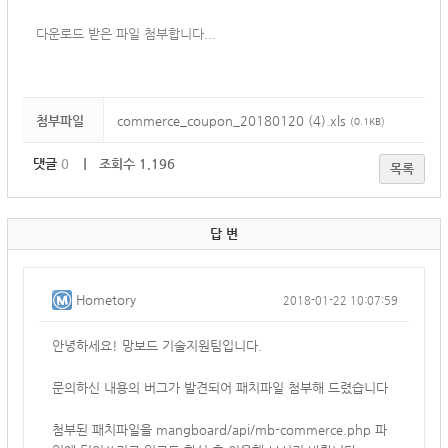
다운로드 받은 파일 첨부합니다...
첨부파일
commerce_coupon_20180120 (4).xls
(0.1KB)
댓글
0
｜ 조회수 1,196
목록
답 변
Hometory
2018-01-22 10:07:59
안녕하세요! 망보드 기술지원팀입니다.
문의하신 내용의 버그가 발견되어 패치파일 첨부해 드렸습니다
첨부된 패치파일을 mangboard/api/mb-commerce.php 파