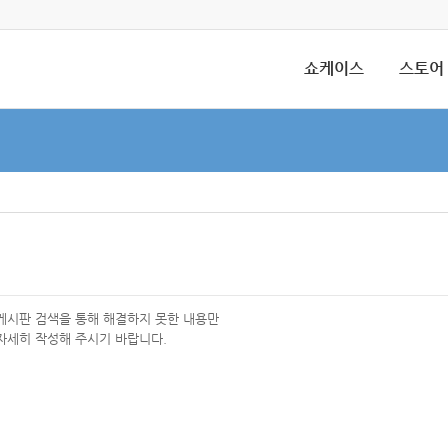
쇼케이스
스토어
 게시판 검색을 통해 해결하지 못한 내용만
자세히 작성해 주시기 바랍니다.