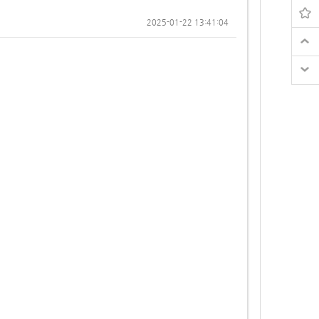
2025-01-22 13:41:04