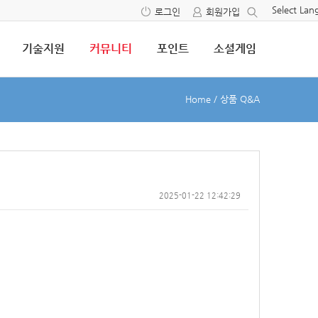
Select La
로그인
회원가입
기술지원
커뮤니티
포인트
소셜게임
Home
/
상품 Q&A
2025-01-22 12:42:29