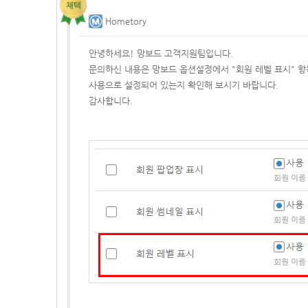
Hometory
안녕하세요! 망보드 고객지원팀입니다.
문의하신 내용은 망보드 옵션설정에서 "회원 레벨 표시" 
사용으로 설정되어 있는지 확인해 보시기 바랍니다.
감사합니다.