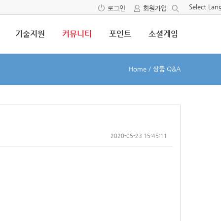
Select La
로그인
회원가입
기술지원
커뮤니티
포인트
소셜게임
Home
/
상품 Q&A
2020-05-23 15:45:11