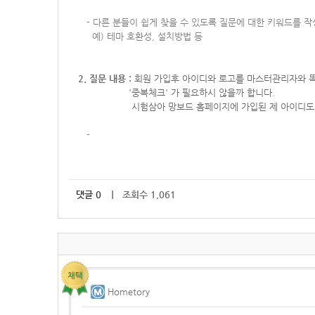
-
다른 분들이 쉽게 찾을 수 있도록 질문에 대한 키워드를 
예) 테마 호환성, 설치방법 등
2. 질문 내용 :
회원 가입후 아이디와 로고를 마스터관리자와 똑
'중복체크' 가 필요하시 않을까 합니다.
시험삼아 망보드 홈페이지에 가입된 제 아이디
-
댓글
0
｜ 조회수 1,061
Hometory