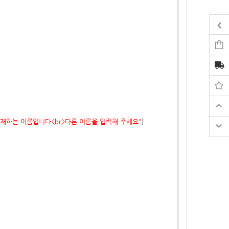
이미 존재하는 이름입니다<br>다른 이름을 입력해 주세요"
}