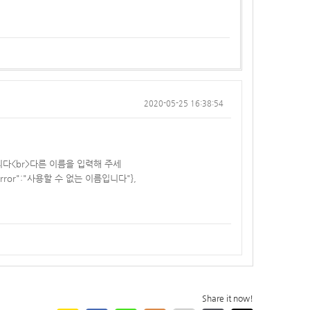
2020-05-25 16:38:54
하는 이름입니다<br>다른 이름을 입력해 주세
ter_error":"사용할 수 없는 이름입니다"},
Share it now!