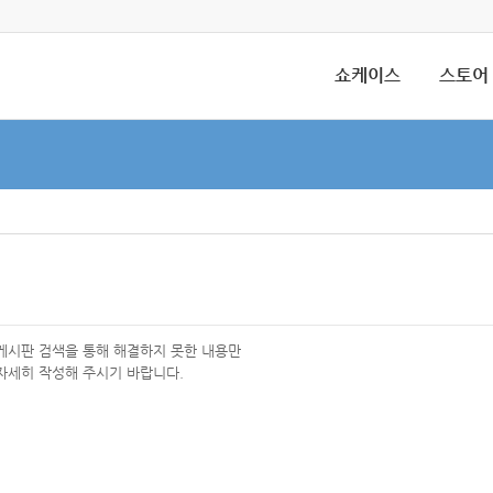
쇼케이스
스토어
 게시판 검색을 통해 해결하지 못한 내용만
자세히 작성해 주시기 바랍니다.