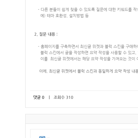
-
다른 분들이 쉽게 찾을 수 있도록 질문에 대한 키워드를 
예) 테마 호환성, 설치방법 등
2. 질문 내용 :
-
홈페이지를 구축하면서 최신글 위젯과 블럭 스킨을 구매하
블럭 스킨에서 글을 작성하면 요약 작성을 사용할 수 있고, 
이를 최신글 위젯에서는 해당 요약 작성을 가져오는 것이 아
이에, 최신글 위젯에서 블럭 스킨과 동일하게 요약 작성 내용
댓글
0
｜ 조회수 310