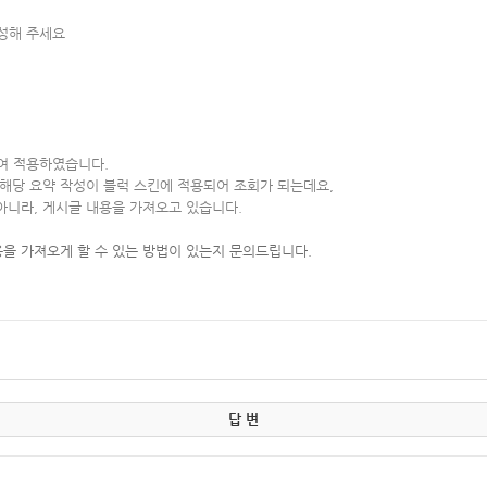
작성해 주세요
여 적용하였습니다.
해당 요약 작성이 블럭 스킨에 적용되어 조회가 되는데요,
니라, 게시글 내용을 가져오고 있습니다.
을 가져오게 할 수 있는 방법이 있는지 문의드립니다.
답 변