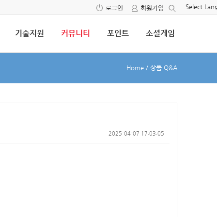
Select La
로그인
회원가입
기술지원
커뮤니티
포인트
소셜게임
Home
/
상품 Q&A
2025-04-07 17:03:05