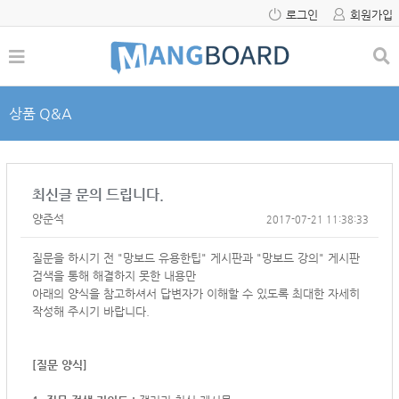
로그인
회원가입
상품 Q&A
최신글 문의 드립니다.
양준석
2017-07-21 11:38:33
질문을 하시기 전 "망보드 유용한팁" 게시판과 "망보드 강의" 게시판
검색을 통해 해결하지 못한 내용만
아래의 양식을 참고하셔서
답변자가 이해할 수 있도록 최대한 자세히
작성해 주시기 바랍니다.
[질문 양식]