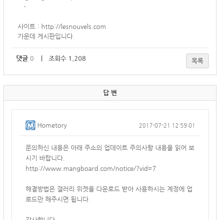
-
사이트 :
http://lesnouvels.com
가운데 게시판입니다.
댓글
0
｜ 조회수 1,208
목록
답 변
Hometory
2017-07-21 12:59:01
문의하신 내용은 아래 주소의 업데이트 주의사항 내용을 읽어 보
시기 바랍니다.
http://www.mangboard.com/notice/?vid=7
해결방법은 갤러리 위젯을 다운로드 받아 사용하시는 계정에 업
로드만 해주시면 됩니다.
감사합니다.