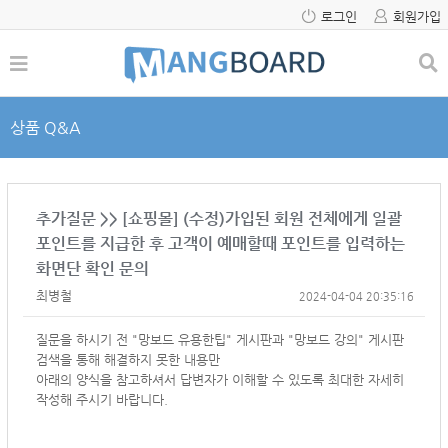
로그인
회원가입
상품 Q&A
추가질문 >> [쇼핑몰] (수정)가입된 회원 전체에게 일괄
포인트를 지급한 후 고객이 예매할때 포인트를 입력하는
화면단 확인 문의
최병철
2024-04-04 20:35:16
질문을 하시기 전 "망보드 유용한팁" 게시판과 "망보드 강의" 게시판
검색을 통해 해결하지 못한 내용만
아래의 양식을 참고하셔서
답변자가 이해할 수 있도록 최대한 자세히
작성해 주시기 바랍니다.