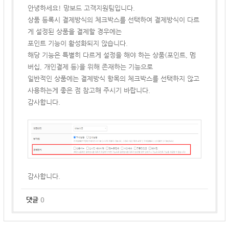
안녕하세요! 망보드 고객지원팀입니다.
상품 등록시 결제방식의 체크박스를 선택하여 결제방식이 다르
게 설정된 상품을 결제할 경우에는
포인트 기능이 활성화되지 않습니다.
해당 기능은 특별히 다르게 설정을 해야 하는 상품(포인트, 멤
버십, 개인결제 등)을 위해 존재하는 기능으로
일반적인 상품에는 결제방식 항목의 체크박스를 선택하지 않고
사용하는게 좋은 점 참고해 주시기 바랍니다.
감사합니다.
감사합니다.
댓글
0