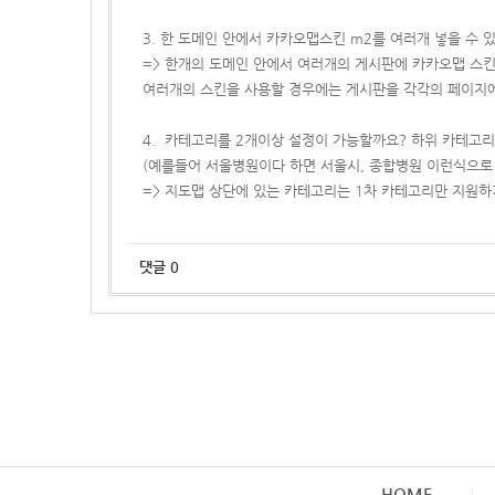
3. 한 도메인 안에서 카카오맵스킨 m2를 여러개 넣을 수 
=> 한개의 도메인 안에서 여러개의 게시판에 카카오맵 스
여러개의 스킨을 사용할 경우에는 게시판을 각각의 페이지에
4. 카테고리를 2개이상 설정이 가능할까요? 하위 카테고리
(예를들어 서울병원이다 하면 서울시, 종합병원 이런식으로
=> 지도맵 상단에 있는 카테고리는 1차 카테고리만 지원하
댓글
0
HOME