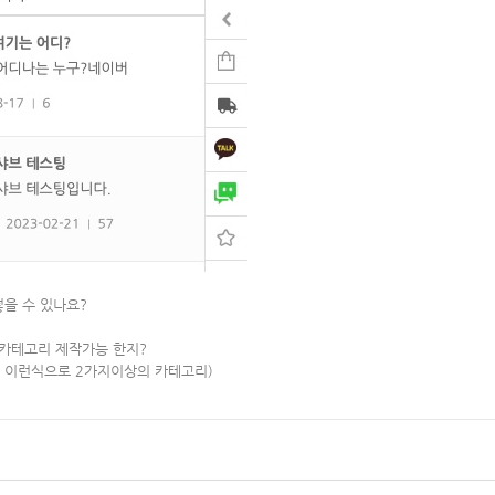
넣을 수 있나요?
테고리 제작가능 한지?
 이런식으로 2가지이상의 카테고리)