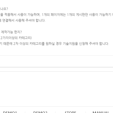
있나요?
킨을 적용해서 사용이 가능하며, 1개의 페이지에는 1개의 게시판만 사용이 가능하기
 연결해서 사용해 주셔야 합니다.
 제작가능 한지?
 2가지이상의 카테고리)
기 때문에 2차 이상의 카테고리를 원하실 경우 기술지원을 신청해 주셔야 합니다.
DEMO1
DEMO2
STORE
MANUAL