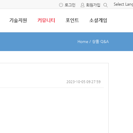
Select La
로그인
회원가입
기술지원
커뮤니티
포인트
소셜게임
Home
/
상품 Q&A
2023-10-05 09:27:59