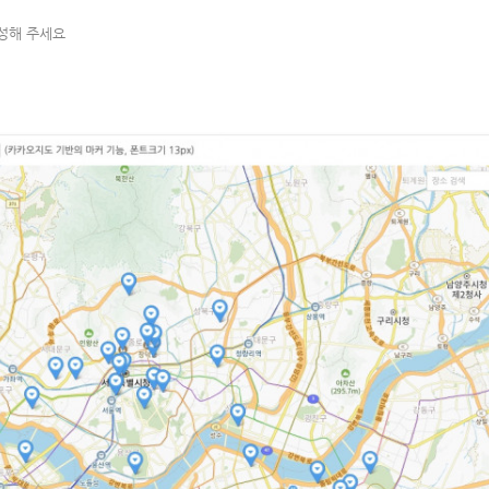
작성해 주세요