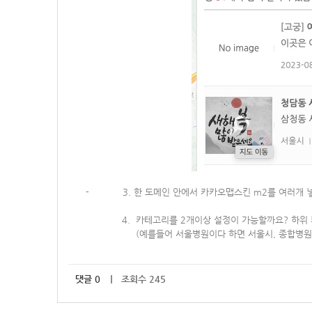
-
3
.
한 도메인 안에서 카카오맵스킨 m2를 여러개 
4. 카테고리를 2개이상 설정이 가능할까요? 하위 카
(예를들어 서울병원이다 하면 서울시, 종합병원
댓글
0
｜ 조회수 245