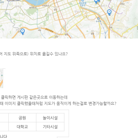
도 위쪽으로) 위치로 옮길수 있나요?
 클릭하면 게시판 같은곳으로 이동하는데
 클릭했을때처럼 지도가 움직이게 하는걸로 변경가능할까요?