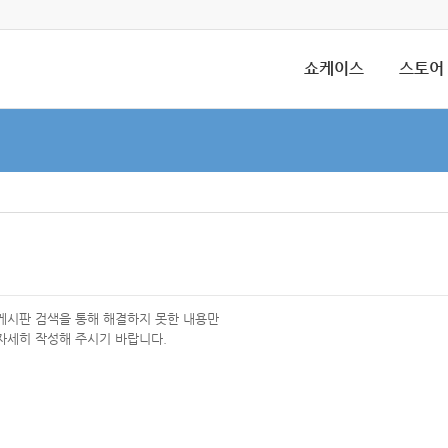
쇼케이스
스토어
 게시판 검색을 통해 해결하지 못한 내용만
자세히 작성해 주시기 바랍니다.