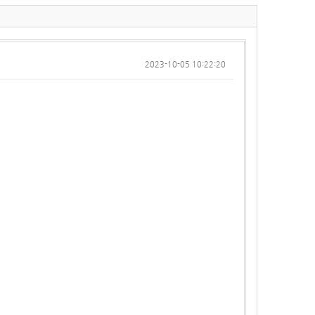
2023-10-05 10:22:20