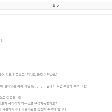
답 변
다.
들어 지도 위쪽으로) 위치로 옮길수 있나요?
 들어있는 목록 파일 list.php 파일에서 직접 수정해 주셔야 합니다.
곳으로 이동하는데
지도가 움직이게 하는걸로 변경가능할까요?
서 사용하시거나 기술지원을 신청해 주셔야 합니다.