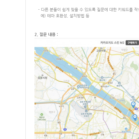
-
다른 분들이 쉽게 찾을 수 있도록 질문에 대한 키워드를 
예) 테마 호환성, 설치방법 등
2. 질문 내용 :