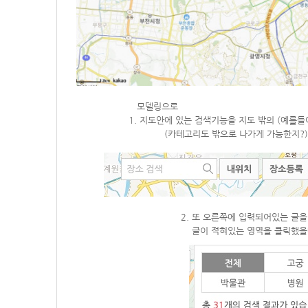
모델링으로
1. 지도안에 있는 검색기능을 지도 밖의 (예를들어 지
(카테고리도 밖으로 나가게 가능한지?)
2
.
또 오른쪽에 입력되어있는 글을
글이 적혀있는 영역을 클릭했을때 이미지