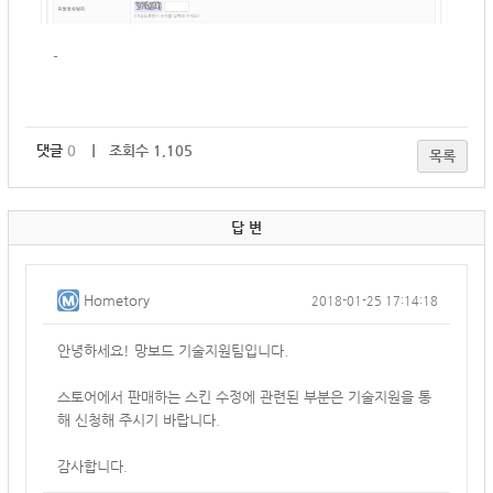
-
댓글
0
｜ 조회수 1,105
목록
답 변
Hometory
2018-01-25 17:14:18
안녕하세요! 망보드 기술지원팀입니다.
스토어에서 판매하는 스킨 수정에 관련된 부분은 기술지원을 통
해 신청해 주시기 바랍니다.
감사합니다.