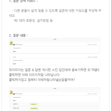
1. 질문 검색 키워드 :
-
다른 분들이 쉽게 찾을 수 있도록 질문에 대한 키워드를 작성해 주
세요
예) 테마 호환성, 설치방법 등
2. 질문 내용 :
​위이미지는 질문 & 답변 게시판 스킨 입인데여 글보기하면 위 댁글0
클릭하면 아래 이미지처럼 나타납나다
클릭하지않고 첨부터 아래처럼나타낼순없을까여?