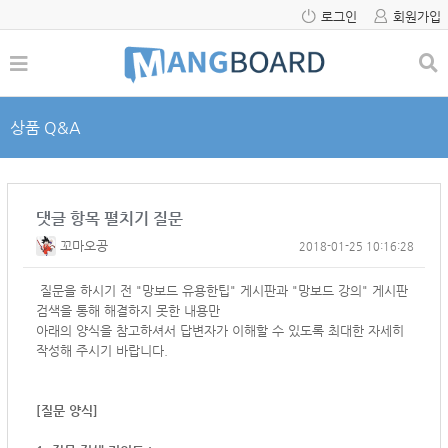
로그인
회원가입
상품 Q&A
댓글 항목 펼치기 질문
꼬마오공
2018-01-25 10:16:28
질문을 하시기 전 "망보드 유용한팁" 게시판과 "망보드 강의" 게시판
검색을 통해 해결하지 못한 내용만
아래의 양식을 참고하셔서
답변자가 이해할 수 있도록 최대한 자세히
작성해 주시기 바랍니다.
[질문 양식]