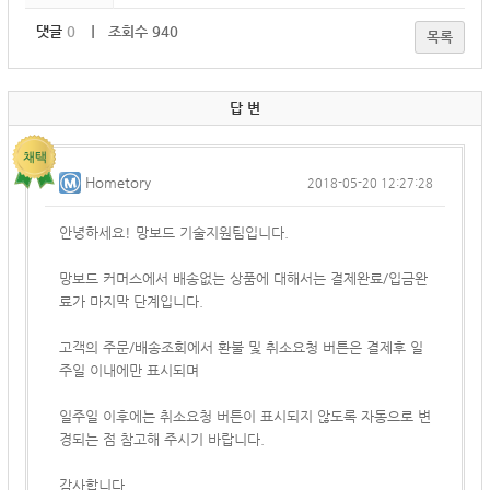
댓글
0
｜ 조회수 940
목록
답 변
Hometory
2018-05-20 12:27:28
안녕하세요! 망보드 기술지원팀입니다.
망보드 커머스에서 배송없는 상품에 대해서는 결제완료/입금완
료가 마지막 단계입니다.
고객의 주문/배송조회에서 환불 및 취소요청 버튼은 결제후 일
주일 이내에만 표시되며
일주일 이후에는 취소요청 버튼이 표시되지 않도록 자동으로 변
경되는 점 참고해 주시기 바랍니다.
감사합니다.