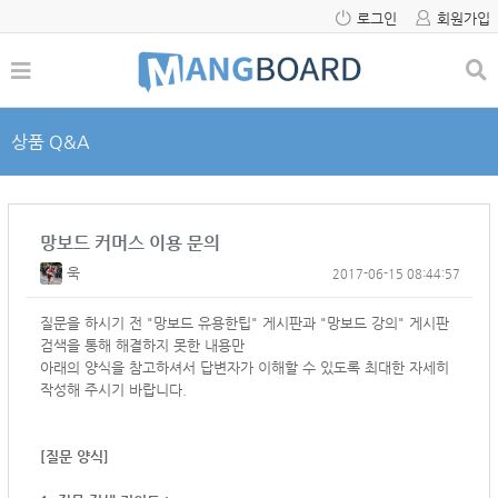
로그인
회원가입
상품 Q&A
망보드 커머스 이용 문의
욱
2017-06-15 08:44:57
질문을 하시기 전 "망보드 유용한팁" 게시판과 "망보드 강의" 게시판
검색을 통해 해결하지 못한 내용만
아래의 양식을 참고하셔서
답변자가 이해할 수 있도록 최대한 자세히
작성해 주시기 바랍니다.
[질문 양식]