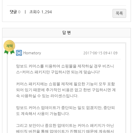
댓글
0
｜ 조회수 1,294
목록
답 변
Hometory
2017-06-15 09:41:09
망보드 커머스를 이용하여 쇼핑몰을 제작하실 경우 비즈니
스+커머스 패키지만 구입하시면 되는게 맞습니다!
커머스 패키지에는 쇼핑몰 제작에 필요한 기능이 모두 포함
되어 있기 때문에 추가적인 비용은 없고 한번 구입하시면 계
속 사용하실 수 있는 라이센스입니다.
망보드 커머스 업데이트가 중단되는 일도 없겠지만, 중단되
도 계속해서 사용이 가능합니다.
그리고 보안이나 중요한 업데이트는 커머스 패키지가 아닌
베이직 버전을 통해 업데이트가 진행되기 때문에 계속해서