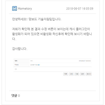
Hometory
2018-06-07 16:05:09
안녕하세요! 망보드 기술지원팀입니다.
저희가 확인해 본 결과 수정 버튼이 보이는데 캐시 플러그인이
활성화가 되어 있으면 비활성화 하신후에 확인해 보시기 바랍니
다.
감사합니다.
댓글
0