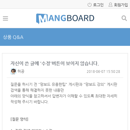
로그인
회원가입
상품 Q&A
자신이 쓴 글에 '수정'버튼이 보이지 않습니다.
허공
2018-06-07 15:50:28
질문을 하시기 전 "망보드 유용한팁" 게시판과 "망보드 강의" 게시판
검색을 통해 해결하지 못한 내용만
아래의 양식을 참고하셔서
답변자가 이해할 수 있도록 최대한 자세히
작성해 주시기 바랍니다.
[질문 양식]