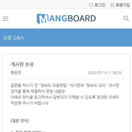
로그인
회원가입
상품 Q&A
게시판 분류
황윤정
2024-05-14 11:06:44
질문을 하시기 전 "망보드 유용한팁" 게시판과 "망보드 강의" 게시판
검색을 통해 해결하지 못한 내용만
아래의 양식을 참고하셔서
답변자가 이해할 수 있도록 최대한 자세히
작성해 주시기 바랍니다.
[질문 양식]