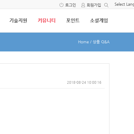
Select La
로그인
회원가입
기술지원
커뮤니티
포인트
소셜게임
Home
/
상품 Q&A
2018-08-24 10:00:16