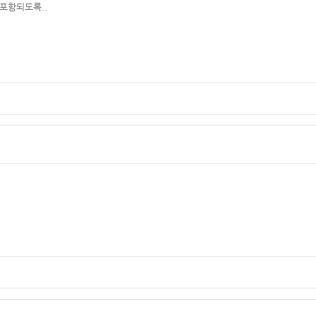
포함되도록..