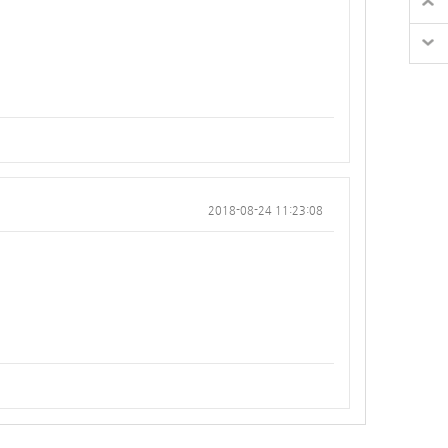
2018-08-24 11:23:08