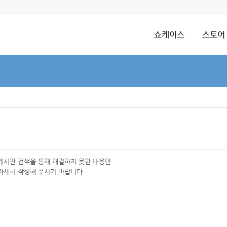
쇼케이스
스토어
 게시판 검색을 통해 해결하지 못한 내용만
자세히 작성해 주시기 바랍니다.