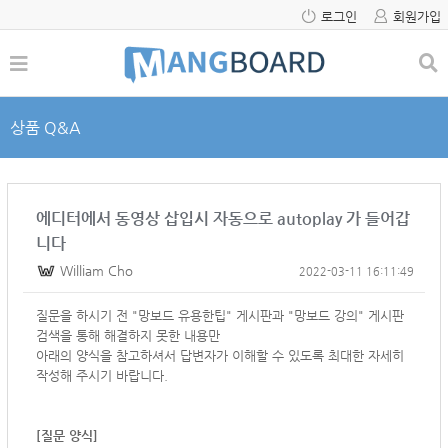
로그인
회원가입
상품 Q&A
에디터에서 동영상 삽입시 자동으로 autoplay 가 들어갑
니다
William Cho
2022-03-11 16:11:49
질문을 하시기 전 "망보드 유용한팁" 게시판과 "망보드 강의" 게시판
검색을 통해 해결하지 못한 내용만
아래의 양식을 참고하셔서
답변자가 이해할 수 있도록 최대한 자세히
작성해 주시기 바랍니다.
[질문 양식]