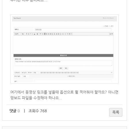
여기에서 동영상 링크를 넣을때 옵션으로 뭘 적어줘야 할까요? 아니면
망보드 파일을 수정해야 하나요...
댓글
0
｜ 조회수 768
목록