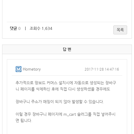
댓글
0
｜ 조회수 1,634
목록
답 변
Hometory
2017-11-28 14:47:16
추가적으로 망보드 커머스 설치시에 자동으로 생성되는 장바구
니 페이지를 삭제하신 후에 직접 다시 생성하셨을 경우에도
장바구니 주소가 매칭이 되지 않아 발생할 수 있습니다.
이럴 경우 장바구니 페이지에 m_cart 슬러그를 직접 넣어주시
면 됩니다.