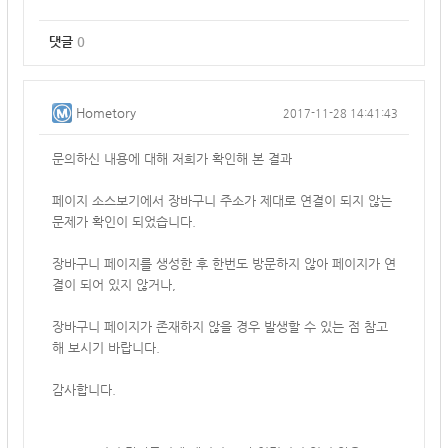
댓글
0
Hometory
2017-11-28 14:41:43
문의하신 내용에 대해 저희가 확인해 본 결과
페이지 소스보기에서 장바구니 주소가 제대로 연결이 되지 않는
문제가 확인이 되었습니다.
장바구니 페이지를 생성한 후 한번도 방문하지 않아 페이지가 연
결이 되어 있지 않거나,
장바구니 페이지가 존재하지 않을 경우 발생할 수 있는 점 참고
해 보시기 바랍니다.
감사합니다.