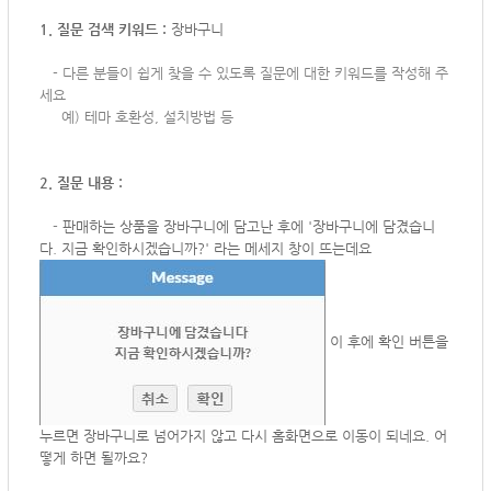
1. 질문 검색 키워드 :
장바구니
-
다른 분들이 쉽게 찾을 수 있도록 질문에 대한 키워드를 작성해 주
세요
예) 테마 호환성, 설치방법 등
2. 질문 내용 :
-
판매하는 상품을 장바구니에 담고난 후에 '장바구니에 담겼습니
다. 지금 확인하시겠습니까?' 라는 메세지 창이 뜨는데요
이 후에 확인 버튼을
누르면 장바구니로 넘어가지 않고 다시 홈화면으로 이동이 되네요. 어
떻게 하면 될까요?