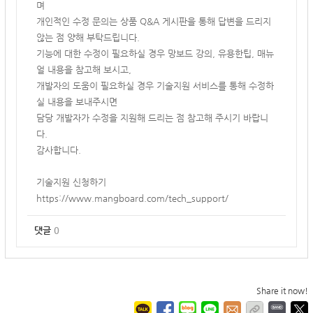
며
개인적인 수정 문의는 상품 Q&A 게시판을 통해 답변을 드리지
않는 점 양해 부탁드립니다.
기능에 대한 수정이 필요하실 경우 망보드 강의, 유용한팁, 매뉴
얼 내용을 참고해 보시고,
개발자의 도움이 필요하실 경우 기술지원 서비스를 통해 수정하
실 내용을 보내주시면
담당 개발자가 수정을 지원해 드리는 점 참고해 주시기 바랍니
다.
감사합니다.
기술지원 신청하기
https://www.mangboard.com/tech_support/
댓글
0
Share it now!