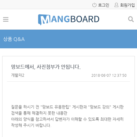
로그인
회원가입
상품 Q&A
망보드에서, 사진첨부가 안됩니다.
개발자2
2018-06-07 12:37:50
질문을 하시기 전 "망보드 유용한팁" 게시판과 "망보드 강의" 게시판
검색을 통해 해결하지 못한 내용만
아래의 양식을 참고하셔서
답변자가 이해할 수 있도록 최대한 자세히
작성해 주시기 바랍니다.