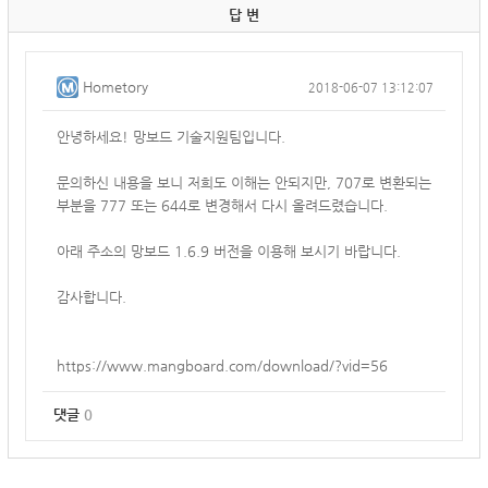
답 변
Hometory
2018-06-07 13:12:07
안녕하세요! 망보드 기술지원팀입니다.
문의하신 내용을 보니 저희도 이해는 안되지만, 707로 변환되는
부분을 777 또는 644로 변경해서 다시 올려드렸습니다.
아래 주소의 망보드 1.6.9 버전을 이용해 보시기 바랍니다.
감사합니다.
https://www.mangboard.com/download/?vid=56
댓글
0