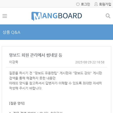
로그인
회원가입
상품 Q&A
망보드 회원 관리에서 썸네일 등
이강욱
2025-08-29 22:16:58
질문을 하시기 전 "망보드 유용한팁" 게시판과 "망보드 강의" 게시판
검색을 통해 해결하지 못한 내용만
아래의 양식을 참고하셔서
답변자가 이해할 수 있도록 최대한 자세히
작성해 주시기 바랍니다.
[질문 양식]