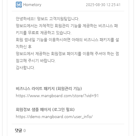
Hometory
2025-08-30 12:25:41
안녕하세요! 망보드 고객지원팀입니다.
망보드에서는 자체적인 회원관리 기능을 제공하는 비즈니스 패
키지를 무료로 제공하고 있습니다.
회원 썸네일 기능을 이용하시려면 아래의 비즈니스 패키지를 설
치하신 후
망보드에서 제공하는
회원정보 페이지를 이용해 주셔야 하는 점
참고해 주시기 바랍니다.
감사합니다.
비즈니스 라이트 패키지 (회원관리 기능)
https://www.mangboard.com/store/?vid=91
회원정보 샘플 페이지 (로그인 필요)
https://demo.mangboard.com/user_info/
댓글
0