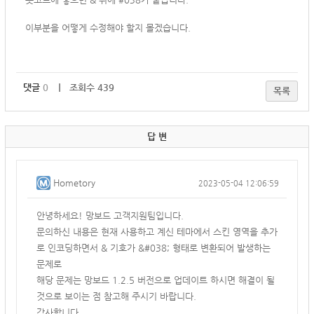
이부분을 어떻게 수정해야 할지 몰겠습니다.
댓글
0
｜ 조회수 439
목록
답 변
Hometory
2023-05-04 12:06:59
안녕하세요! 망보드 고객지원팀입니다.
문의하신 내용은 현재 사용하고 계신 테마에서 스킨 영역을 추가
로 인코딩하면서 & 기호가 &#038; 형태로 변환되어 발생하는
문제로
해당 문제는 망보드 1.2.5 버전으로 업데이트 하시면 해결이 될
것으로 보이는 점 참고해 주시기 바랍니다.
감사합니다.