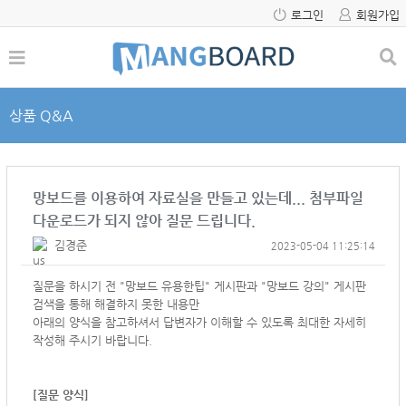
로그인
회원가입
상품 Q&A
망보드를 이용하여 자료실을 만들고 있는데... 첨부파일
다운로드가 되지 않아 질문 드립니다.
김경준
2023-05-04 11:25:14
질문을 하시기 전 "망보드 유용한팁" 게시판과 "망보드 강의" 게시판
검색을 통해 해결하지 못한 내용만
아래의 양식을 참고하셔서
답변자가 이해할 수 있도록 최대한 자세히
작성해 주시기 바랍니다.
[질문 양식]