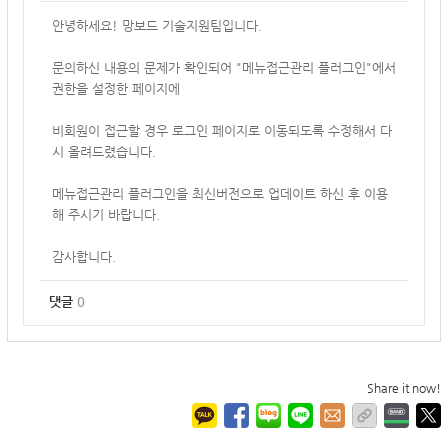
안녕하세요! 망보드 기술지원팀입니다.
문의하신 내용의 문제가 확인되어 "메뉴접근관리 플러그인"에서
권한을 설정한 페이지에
비회원이
접근할 경우
로그인 페이지로 이동되도록 수정해서 다
시 올려드렸습니다.
메뉴접근관리 플러그인을 최신버전으로 업데이트 하신 후 이용
해 주시기 바랍니다.
감사합니다.
댓글
0
Share it now!