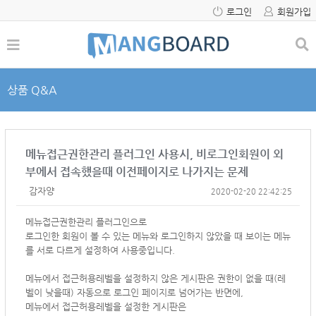
로그인
회원가입
상품 Q&A
메뉴접근권한관리 플러그인 사용시, 비로그인회원이 외
부에서 접속했을때 이전페이지로 나가지는 문제
감자양
2020-02-20 22:42:25
메뉴접근권한관리 플러그인으로
로그인한 회원이 볼 수 있는 메뉴와 로그인하지 않았을 때 보이는 메뉴
를 서로 다르게 설정하여 사용중입니다.
메뉴에서 접근허용레벨을 설정하지 않은 게시판은 권한이 없을 때(레
벨이 낮을때) 자동으로 로그인 페이지로 넘어가는 반면에,
메뉴에서
접근허용레벨을 설정한 게시판은