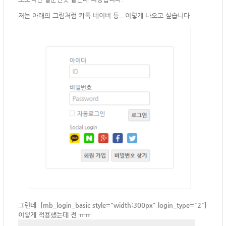
저는 아래의 그림처럼 카톡 네이버 등...이렇게 나오고 싶습니다.
그런데 [mb_login_basic style="width:300px" login_type="2"]
이렇게 적용했는데 전 ㅠㅠ