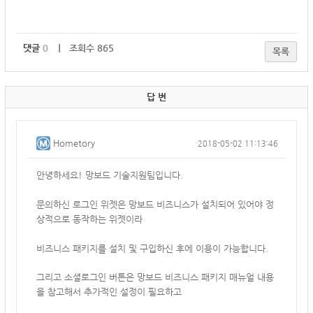
댓글
0
｜ 조회수 865
목록
답 변
Hometory
2018-05-02 11:13:46
안녕하세요! 망보드 기술지원팀입니다.
문의하신 로그인 위젯은 망보드 비즈니스가 설치되어 있어야 정
상적으로 동작하는 위젯이라
비즈니스 패키지를 설치 및 구입하신 후에 이용이 가능합니다.
그리고 소셜로그인 버튼은 망보드 비즈니스 패키지 매뉴얼 내용
을 참고해서 추가적인 설정이 필요하고