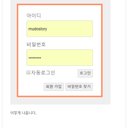
이렇게 나옵니다.