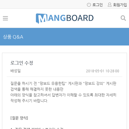
로그인
회원가입
상품 Q&A
로그인 수정
배성일
2018-05-01 10:28:00
질문을 하시기 전 "망보드 유용한팁" 게시판과 "망보드 강의" 게시판
검색을 통해 해결하지 못한 내용만
아래의 양식을 참고하셔서
답변자가 이해할 수 있도록 최대한 자세히
작성해 주시기 바랍니다.
[질문 양식]