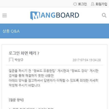
로그인
회원가입
상품 Q&A
로그인 화면 에러 ?
박상규
2017-07-04 19:34:28
질문을 하시기 전 "망보드 유용한팁" 게시판과 "망보드 강의" 게시판
검색을 통해 해결하지 못한 내용만
아래의 양식을 참고하셔서
답변자가 이해할 수 있도록 최대한 자세히
작성해 주시기 바랍니다.
[질문 양식]