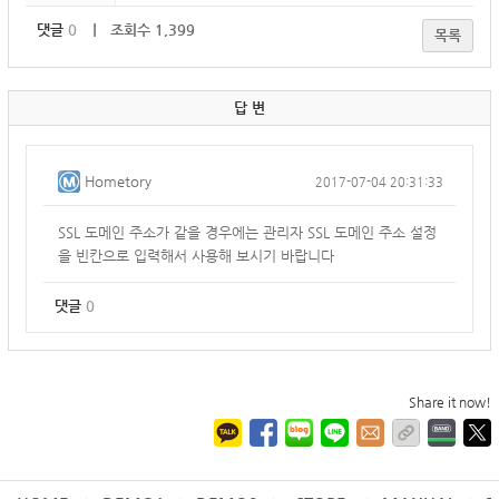
댓글
0
｜ 조회수 1,399
목록
답 변
Hometory
2017-07-04 20:31:33
SSL 도메인 주소가 같을 경우에는 관리자 SSL 도메인 주소 설정
을 빈칸으로 입력해서 사용해 보시기 바랍니다
댓글
0
Share it now!