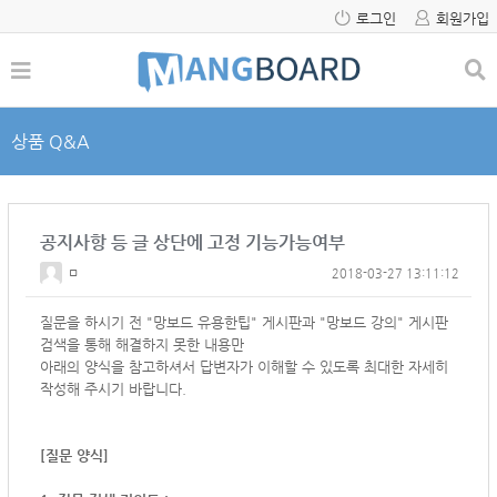
로그인
회원가입
상품 Q&A
공지사항 등 글 상단에 고정 기능가능여부
ㅁ
2018-03-27 13:11:12
질문을 하시기 전 "망보드 유용한팁" 게시판과 "망보드 강의" 게시판
검색을 통해 해결하지 못한 내용만
아래의 양식을 참고하셔서
답변자가 이해할 수 있도록 최대한 자세히
작성해 주시기 바랍니다.
[질문 양식]