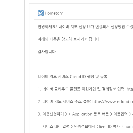
Hometory
안녕하세요! 네이버 지도 신청 UI가 변경되서 신청방법 수
아래의 내용을 참고해 보시기 바랍니다.
감사합니다.
네이버 지도 서비스 Cliend ID 생성 및 등록
1. 네이버 클라우드 플랫폼 회원가입 및 결제정보 입력:
htt
2. 네이버 지도 서비스 주소 접속:
https://www.ncloud.c
3. 이용신청하기 > + Application 등록 버튼 > 이름입력 > 서비스
서비스 URL 입력 > 인증정보에서 Client ID 복사 > homet