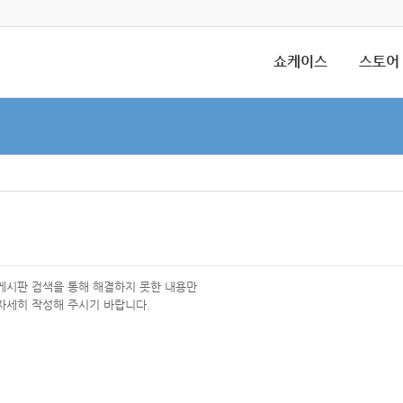
쇼케이스
스토어
 게시판 검색을 통해 해결하지 못한 내용만
자세히 작성해 주시기 바랍니다.