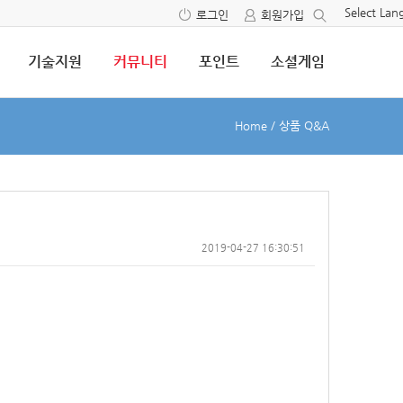
Select La
로그인
회원가입
기술지원
커뮤니티
포인트
소셜게임
Home
/
상품 Q&A
2019-04-27 16:30:51