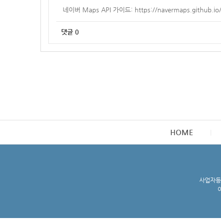
네이버 Maps API 가이드:
https://navermaps.github.io
댓글
0
HOME
사업자등록
이